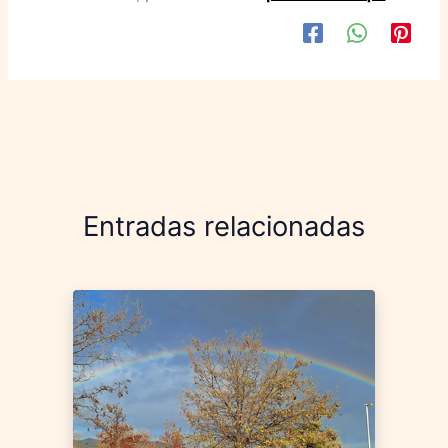
Entradas relacionadas