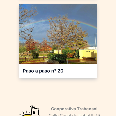
Paso a paso n° 20
Cooperativa Trabensol
Calle Canal de Isabel II, 19