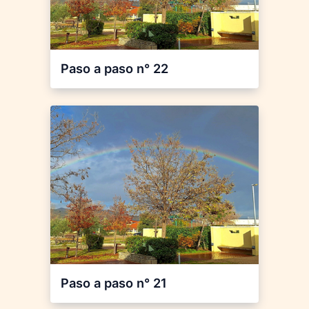
Paso a paso n° 22
Paso a paso n° 21