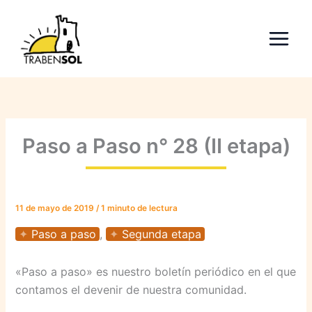
Ir
al
contenido
Paso a Paso n° 28 (II etapa)
11 de mayo de 2019
/
1 minuto de lectura
Paso a paso
,
Segunda etapa
«Paso a paso» es nuestro boletín periódico en el que
contamos el devenir de nuestra comunidad.