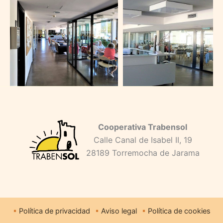
Cooperativa Trabensol
Calle Canal de Isabel II, 19
28189 Torremocha de Jarama
Política de privacidad
Aviso legal
Política de cookies