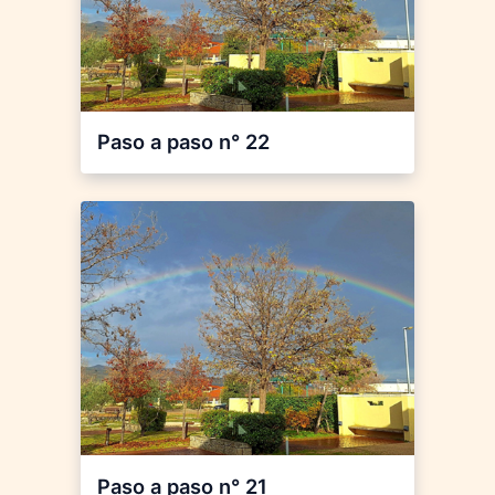
Paso a paso n° 22
Paso a paso n° 21