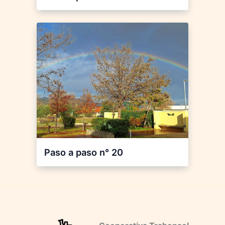
Paso a paso n° 20