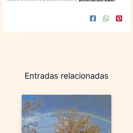
Entradas relacionadas