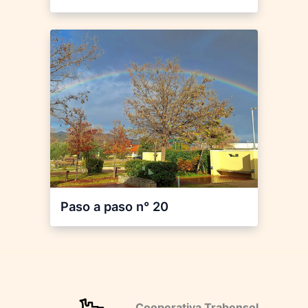
Paso a paso n° 20
Cooperativa Trabensol