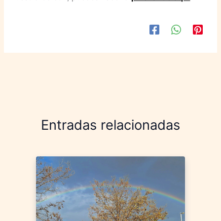
Entradas relacionadas