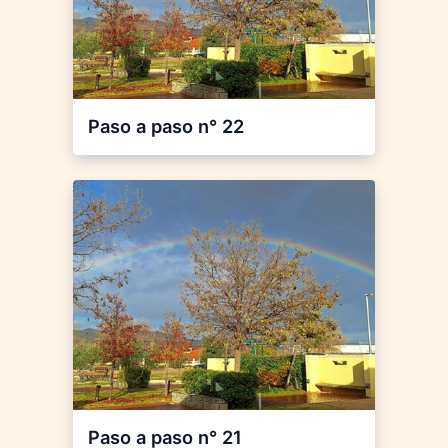
Paso a paso n° 22
Paso a paso n° 21