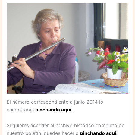
El número correspondiente a junio 2014 lo
encontrarás
pinchando aquí.
Si quieres acceder al archivo histórico completo de
nuestro boletín, puedes hacerlo
pinchando aquí
.