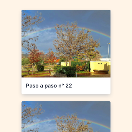
Paso a paso n° 22