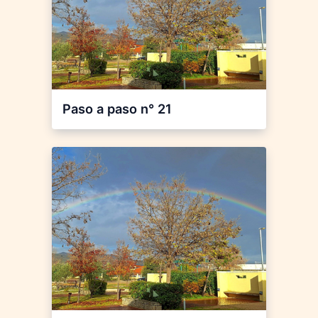
Paso a paso n° 21