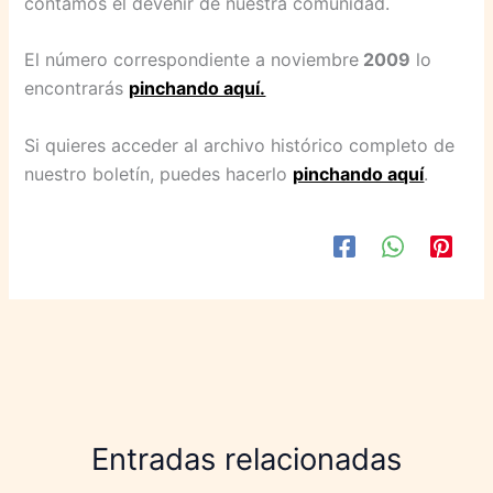
contamos el devenir de nuestra comunidad.
El número correspondiente a noviembre
2009
lo
encontrarás
pinchando aquí.
Si quieres acceder al archivo histórico completo de
nuestro boletín, puedes hacerlo
pinchando aquí
.
Entradas relacionadas