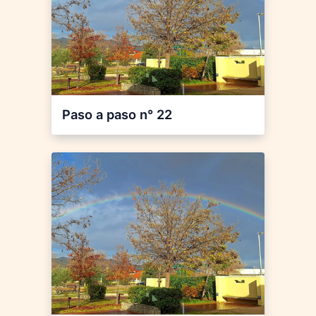
Paso a paso n° 22