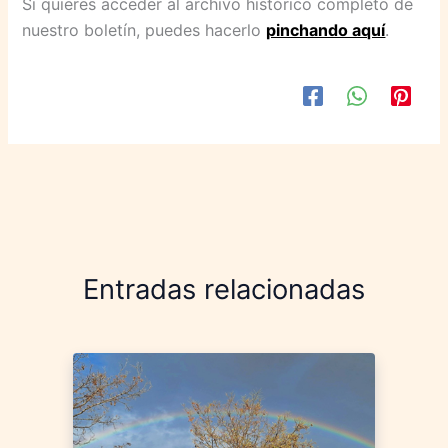
Si quieres acceder al archivo histórico completo de
nuestro boletín, puedes hacerlo
pinchando aquí
.
Entradas relacionadas