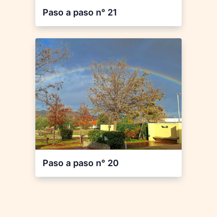
Paso a paso n° 21
Paso a paso n° 20