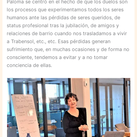
Paloma se centró en el hecho de que los duelos son
los procesos que experimentamos todos los seres
humanos ante las pérdidas de seres queridos, de
status profesional tras la jubilación, de amigos y
relaciones de barrio cuando nos trasladamos a vivir
a Trabensol, etc., etc. Esas pérdidas generan
sufrimiento que, en muchas ocasiones y de forma no
consciente, tendemos a evitar y a no tomar
conciencia de ellas.