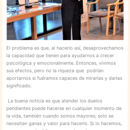
El problema es que, al hacerlo así, desaprovechamos
la capacidad que tienen para ayudarnos a crecer
psicológica y emocionalmente. Entonces, vivimos
sus efectos, pero no la riqueza que podrían
aportarnos si fuéramos capaces de mirarlas y darlas
significado.
La buena noticia es que atender los duelos
pendientes puede hacerse en cualquier momento de
la vida, también cuando somos mayores; solo se
necesitan ganas y valor para hacerlo. Si lo hacemos,