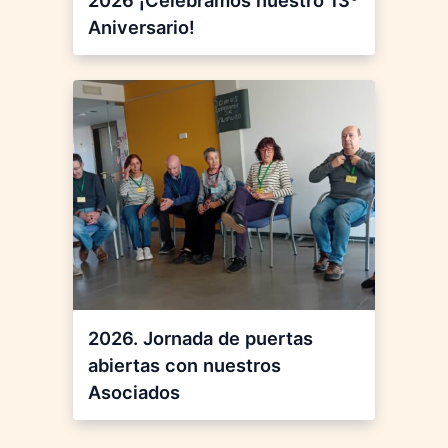
Aniversario!
2026. Jornada de puertas
abiertas con nuestros
Asociados