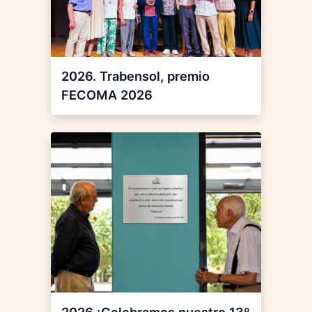
2026. Trabensol, premio
FECOMA 2026
2026 ¡Celebramos nuestro 13º