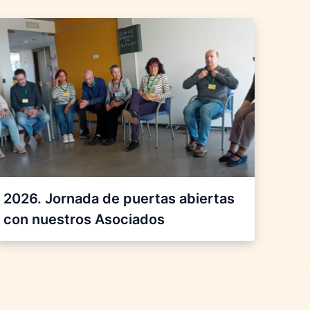
2026. Jornada de puertas abiertas
con nuestros Asociados