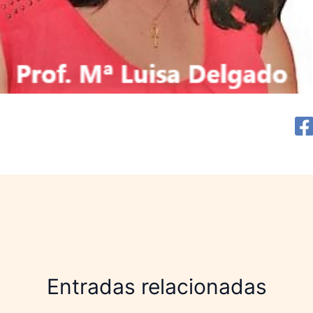
Entradas relacionadas