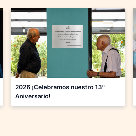
2026 ¡Celebramos nuestro 13º
Aniversario!