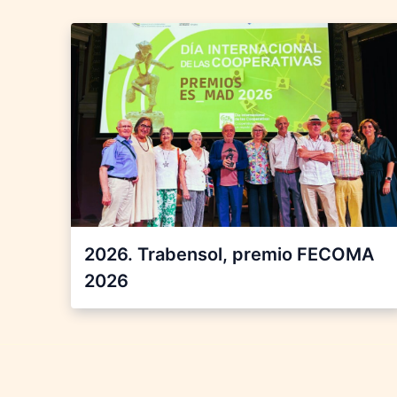
2026. Trabensol, premio FECOMA
2026