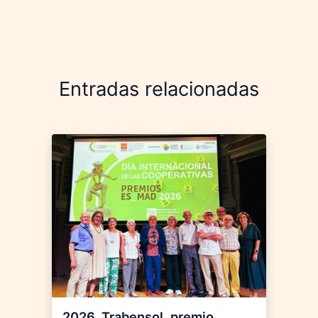
Entradas relacionadas
2026. Trabensol, premio