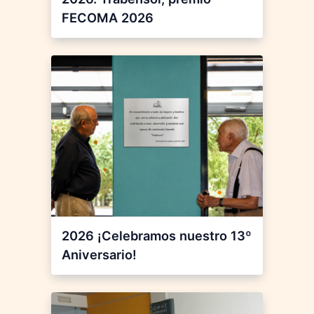
FECOMA 2026
2026 ¡Celebramos nuestro 13º
Aniversario!