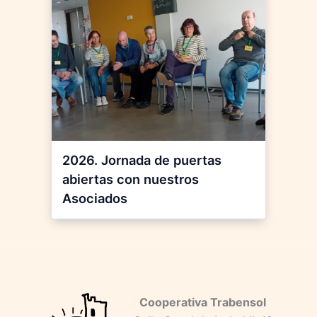
2026. Jornada de puertas
abiertas con nuestros
Asociados
Cooperativa Trabensol