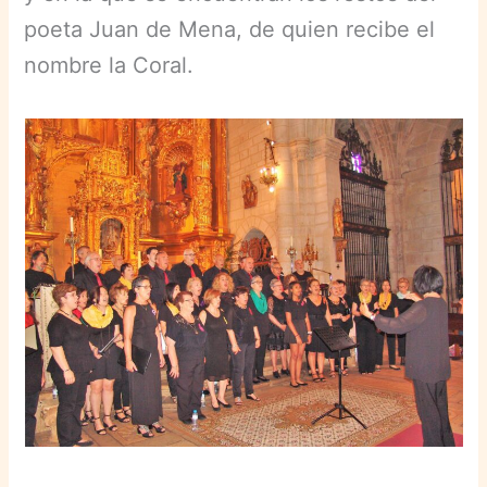
poeta Juan de Mena, de quien recibe el
nombre la Coral.