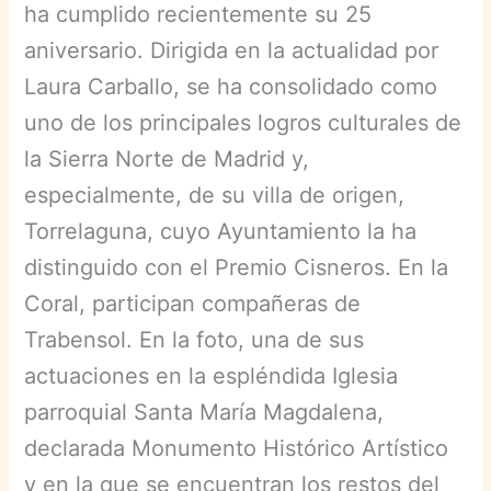
ha cumplido recientemente su 25
aniversario. Dirigida en la actualidad por
Laura Carballo, se ha consolidado como
uno de los principales logros culturales de
la Sierra Norte de Madrid y,
especialmente, de su villa de origen,
Torrelaguna, cuyo Ayuntamiento la ha
distinguido con el Premio Cisneros. En la
Coral, participan compañeras de
Trabensol. En la foto, una de sus
actuaciones en la espléndida Iglesia
parroquial Santa María Magdalena,
declarada Monumento Histórico Artístico
y en la que se encuentran los restos del