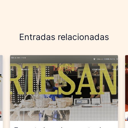
Entradas relacionadas