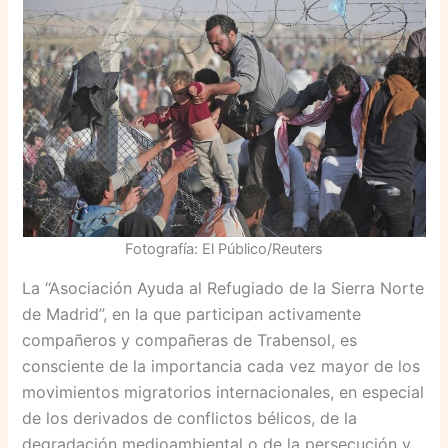
Fotografía: El Público/Reuters
La “Asociación Ayuda al Refugiado de la Sierra Norte
de Madrid”, en la que participan activamente
compañeros y compañeras de Trabensol, es
consciente de la importancia cada vez mayor de los
movimientos migratorios internacionales, en especial
de los derivados de conflictos bélicos, de la
degradación medioambiental o de la persecución y