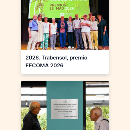
2026. Trabensol, premio
FECOMA 2026