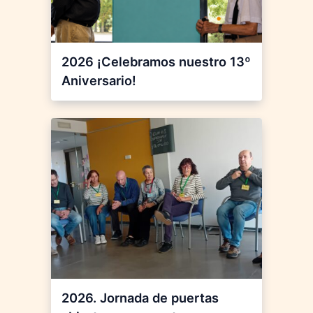
2026 ¡Celebramos nuestro 13º
Aniversario!
2026. Jornada de puertas