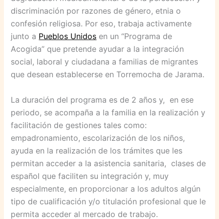
discriminación por razones de género, etnia o
confesión religiosa. Por eso, trabaja activamente
junto a
Pueblos Unidos
en un “Programa de
Acogida” que pretende ayudar a la integración
social, laboral y ciudadana a familias de migrantes
que desean establecerse en Torremocha de Jarama.
La duración del programa es de 2 años y, en ese
periodo, se acompaña a la familia en la realización y
facilitación de gestiones tales como:
empadronamiento, escolarización de los niños,
ayuda en la realización de los trámites que les
permitan acceder a la asistencia sanitaria, clases de
español que faciliten su integración y, muy
especialmente, en proporcionar a los adultos algún
tipo de cualificación y/o titulación profesional que le
permita acceder al mercado de trabajo.