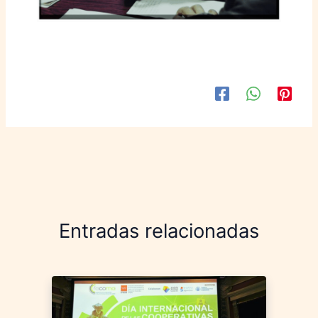
Entradas relacionadas