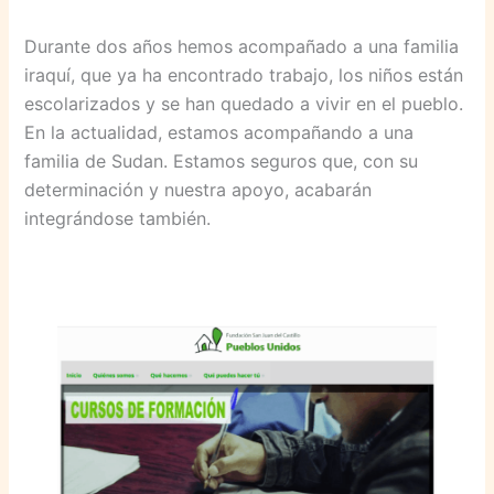
Durante dos años hemos acompañado a una familia
iraquí, que ya ha encontrado trabajo, los niños están
escolarizados y se han quedado a vivir en el pueblo.
En la actualidad, estamos acompañando a una
familia de Sudan. Estamos seguros que, con su
determinación y nuestra apoyo, acabarán
integrándose también.