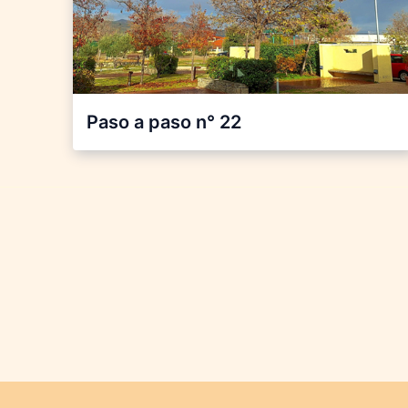
Paso a paso n° 22