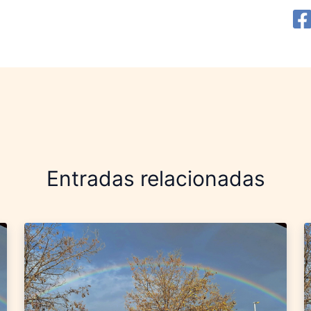
Entradas relacionadas