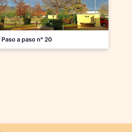
Paso a paso n° 20