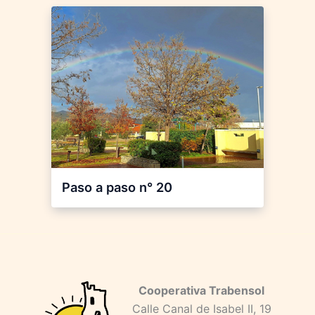
Paso a paso n° 20
Cooperativa Trabensol
Calle Canal de Isabel II, 19