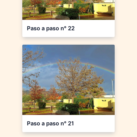
Paso a paso n° 22
Paso a paso n° 21