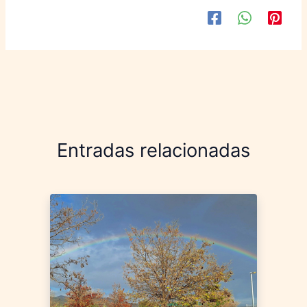
Entradas relacionadas