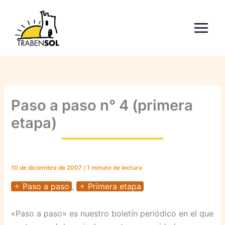
Ir
al
contenido
Paso a paso n° 4 (primera
etapa)
10 de diciembre de 2007
/
1 minuto de lectura
Paso a paso
,
Primera etapa
«Paso a paso» es nuestro boletín periódico en el que