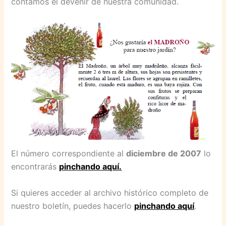
contamos el devenir de nuestra comunidad.
El número correspondiente al
diciembre de 2007
lo
encontrarás
pinchando aquí.
Si quieres acceder al archivo histórico completo de
nuestro boletín, puedes hacerlo
pinchando aquí
.