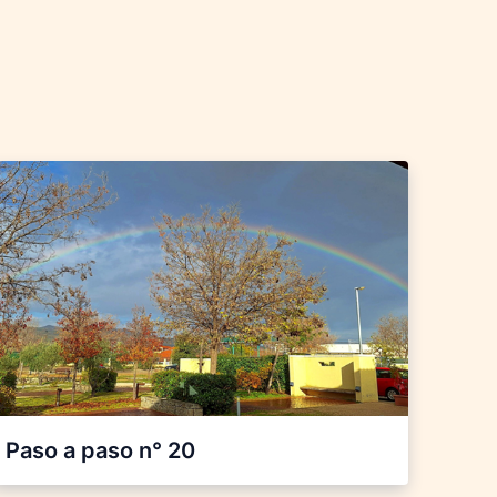
Paso a paso n° 20