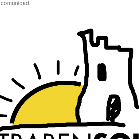
 comunidad.