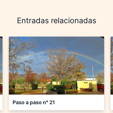
Entradas relacionadas
Paso a paso n° 21