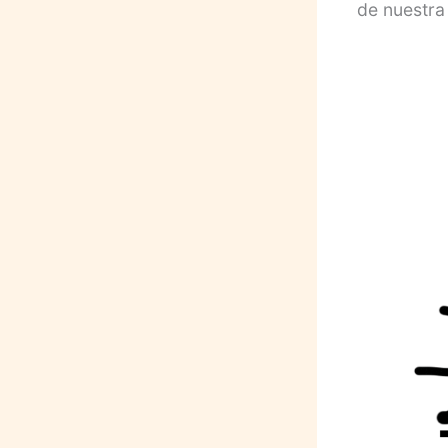
de nuestra