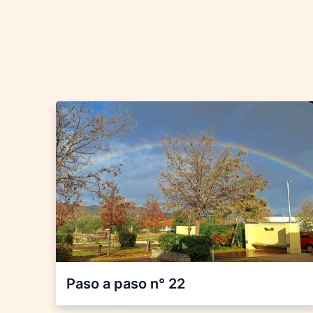
Paso a paso n° 22