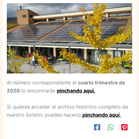
Al número correspondiente al
cuarto trimestre de
2020
lo encontrarás
pinchando aquí.
Si quieres acceder al archivo histórico completo de
nuestro boletín, puedes hacerlo
pinchando aquí
.