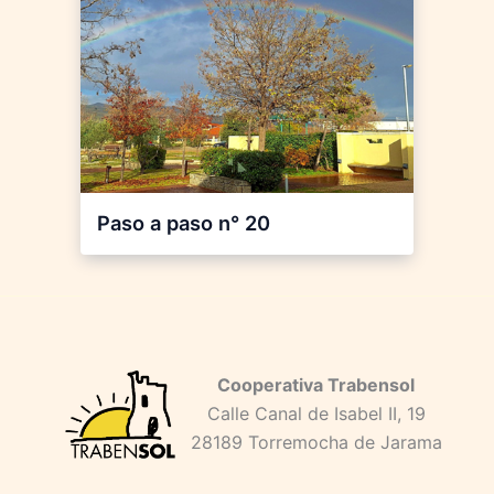
Paso a paso n° 20
Cooperativa Trabensol
Calle Canal de Isabel II, 19
28189 Torremocha de Jarama