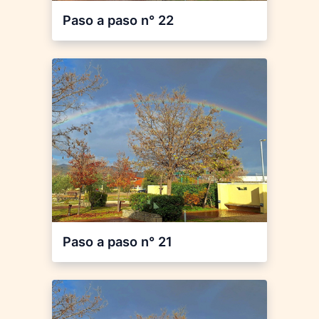
Paso a paso n° 22
Paso a paso n° 21