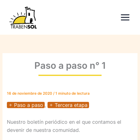
Ir
al
contenido
Paso a paso n° 1
16 de noviembre de 2020
/
1 minuto de lectura
Paso a paso
,
Tercera etapa
Nuestro boletín periódico en el que contamos el
devenir de nuestra comunidad.