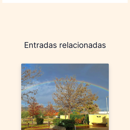
Entradas relacionadas