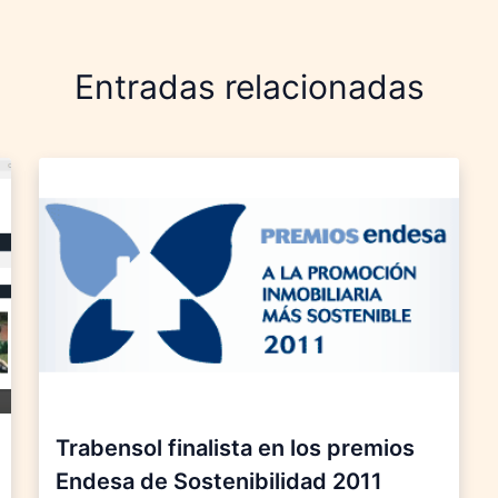
Entradas relacionadas
Trabensol finalista en los premios
Endesa de Sostenibilidad 2011