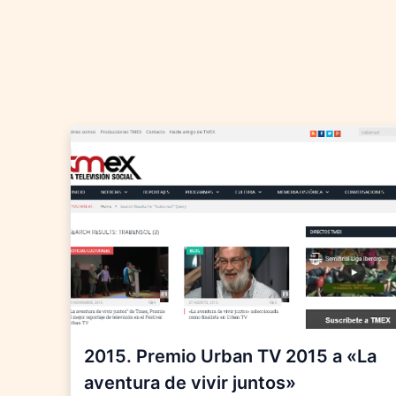
2015. Premio Urban TV 2015 a «La
aventura de vivir juntos»