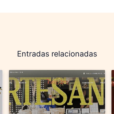
Entradas relacionadas