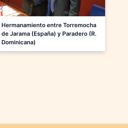
Hermanamiento entre Torremocha
de Jarama (España) y Paradero (R.
Dominicana)