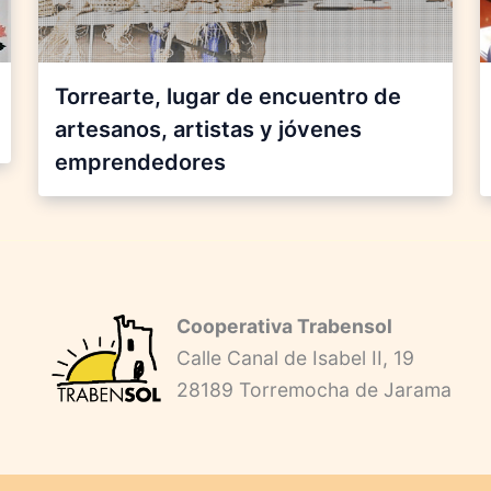
Torrearte, lugar de encuentro de
artesanos, artistas y jóvenes
emprendedores
Cooperativa Trabensol
Calle Canal de Isabel II, 19
28189 Torremocha de Jarama