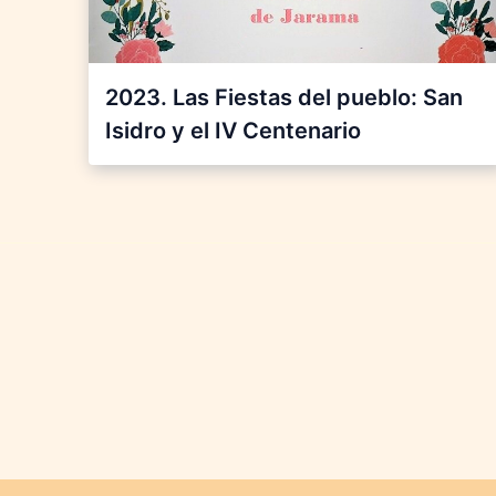
2023. Las Fiestas del pueblo: San
Isidro y el IV Centenario