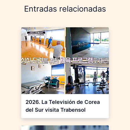
Entradas relacionadas
2026. La Televisión de Corea
del Sur visita Trabensol