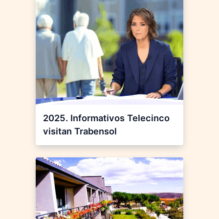
2025. Informativos Telecinco
visitan Trabensol