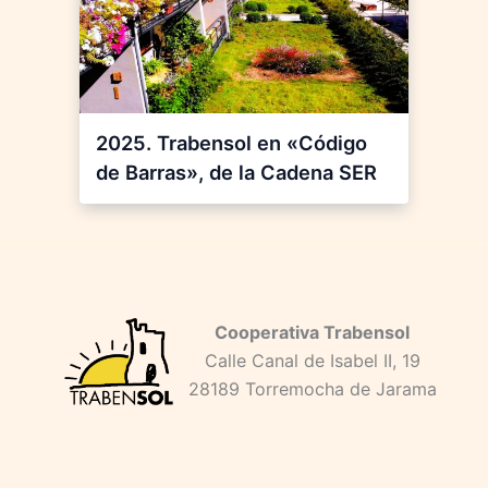
2025. Trabensol en «Código
de Barras», de la Cadena SER
Cooperativa Trabensol
Calle Canal de Isabel II, 19
28189 Torremocha de Jarama