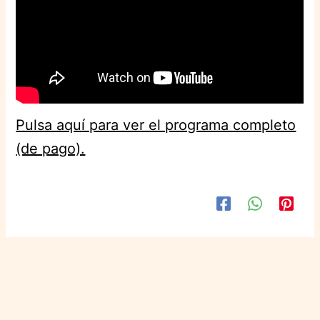
Pulsa aquí para ver el programa completo
(de pago).