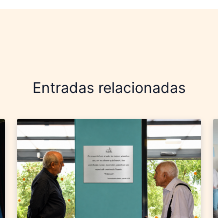
Entradas relacionadas