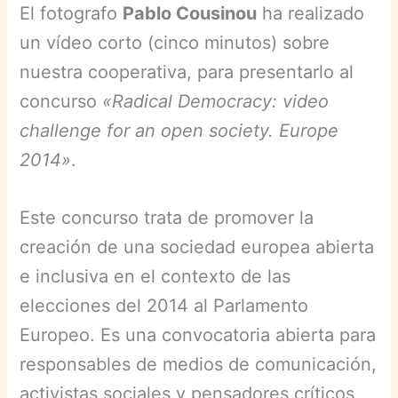
El fotografo
Pablo Cousinou
ha realizado
un vídeo corto (cinco minutos) sobre
nuestra cooperativa, para presentarlo al
concurso
«Radical Democracy: video
challenge for an open society. Europe
2014»
.
Este concurso trata de promover la
creación de una sociedad europea abierta
e inclusiva en el contexto de las
elecciones del 2014 al Parlamento
Europeo. Es una convocatoria abierta para
responsables de medios de comunicación,
activistas sociales y pensadores críticos