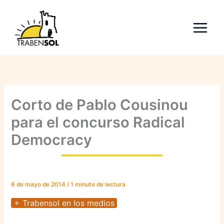
Ir
al
contenido
Corto de Pablo Cousinou
para el concurso Radical
Democracy
6 de mayo de 2014
/
1 minuto de lectura
Trabensol en los medios