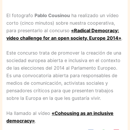
El fotografo
Pablo Cousinou
ha realizado un vídeo
corto (cinco minutos) sobre nuestra cooperativa,
para presentarlo al concurso
«Radical Democracy:
video challenge for an open society. Europe 2014»
.
Este concurso trata de promover la creación de una
sociedad europea abierta e inclusiva en el contexto
de las elecciones del 2014 al Parlamento Europeo.
Es una convocatoria abierta para responsables de
medios de comunicación, activistas sociales y
pensadores críticos para que presenten trabajos
sobre la Europa en la que les gustaría vivir.
Ha llamado al vídeo
«Cohousing as an inclusive
democracy»
.