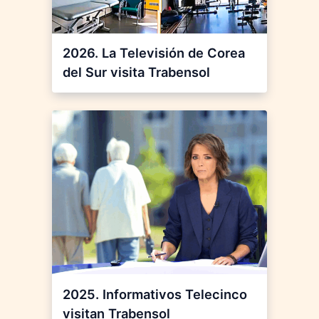
2026. La Televisión de Corea
del Sur visita Trabensol
2025. Informativos Telecinco
visitan Trabensol