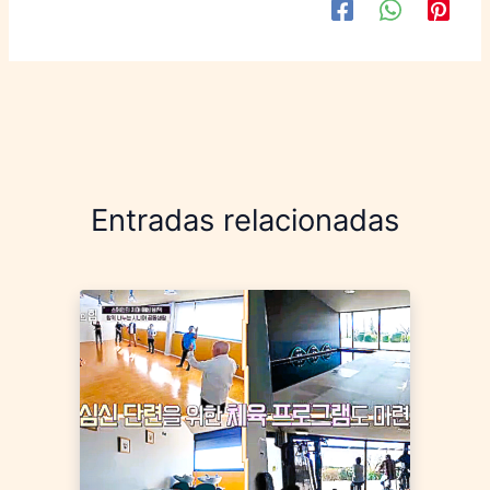
Entradas relacionadas