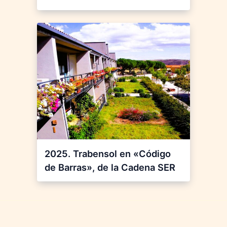
2025. Trabensol en «Código
de Barras», de la Cadena SER