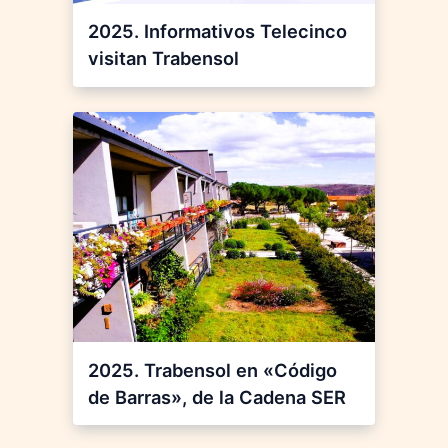
2025. Informativos Telecinco
visitan Trabensol
2025. Trabensol en «Código
de Barras», de la Cadena SER