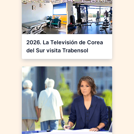
2026. La Televisión de Corea
del Sur visita Trabensol