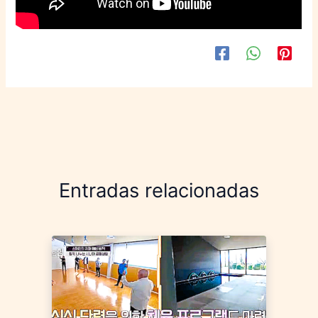
Entradas relacionadas