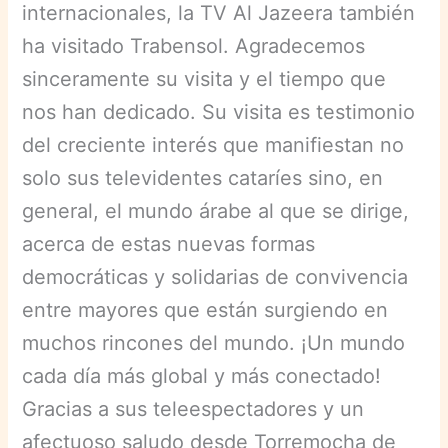
internacionales, la TV Al Jazeera también
ha visitado Trabensol. Agradecemos
sinceramente su visita y el tiempo que
nos han dedicado. Su visita es testimonio
del creciente interés que manifiestan no
solo sus televidentes cataríes sino, en
general, el mundo árabe al que se dirige,
acerca de estas nuevas formas
democráticas y solidarias de convivencia
entre mayores que están surgiendo en
muchos rincones del mundo. ¡Un mundo
cada día más global y más conectado!
Gracias a sus teleespectadores y un
afectuoso saludo desde Torremocha de