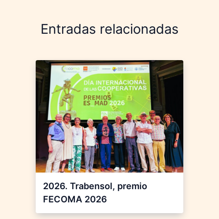
Entradas relacionadas
2026. Trabensol, premio
FECOMA 2026