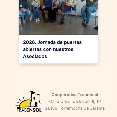
2026. Jornada de puertas
abiertas con nuestros
Asociados
Cooperativa Trabensol
Calle Canal de Isabel II, 19
28189 Torremocha de Jarama