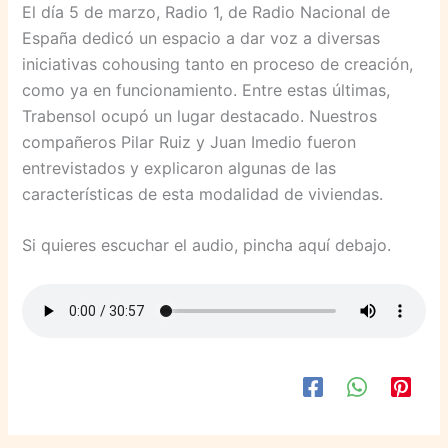
El día 5 de marzo, Radio 1, de Radio Nacional de
España dedicó un espacio a dar voz a diversas
iniciativas cohousing tanto en proceso de creación,
como ya en funcionamiento. Entre estas últimas,
Trabensol ocupó un lugar destacado. Nuestros
compañeros Pilar Ruiz y Juan Imedio fueron
entrevistados y explicaron algunas de las
características de esta modalidad de viviendas.
Si quieres escuchar el audio, pincha aquí debajo.