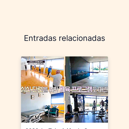
Entradas relacionadas