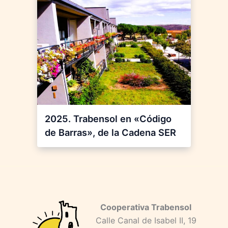
2025. Trabensol en «Código
de Barras», de la Cadena SER
Cooperativa Trabensol
Calle Canal de Isabel II, 19