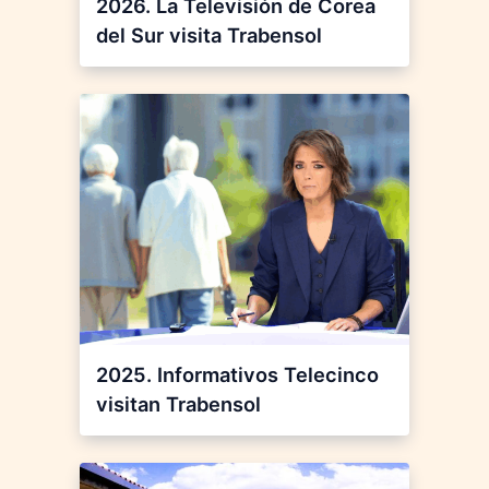
2026. La Televisión de Corea
del Sur visita Trabensol
2025. Informativos Telecinco
visitan Trabensol